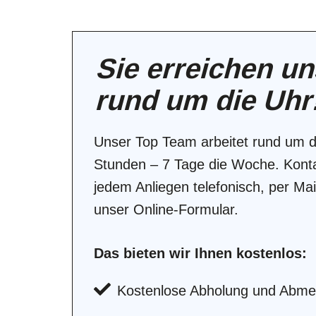
Sie erreichen u
rund um die Uhr
Unser Top Team arbeitet rund um d
Stunden – 7 Tage die Woche. Konta
jedem Anliegen telefonisch, per Mai
unser Online-Formular.
Das bieten wir Ihnen kostenlos:
Kostenlose Abholung und Abme