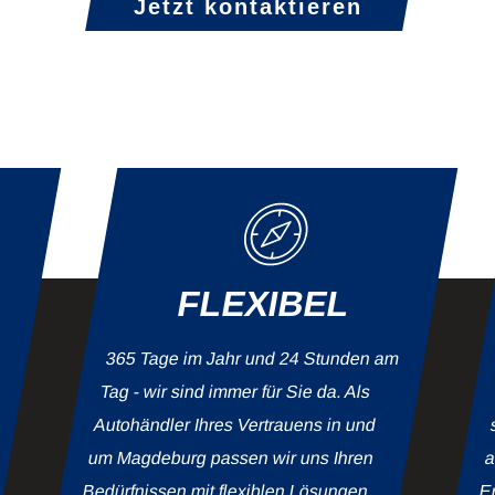
Jetzt kontaktieren
FLEXIBEL
365 Tage im Jahr und 24 Stunden am
Tag - wir sind immer für Sie da. Als
Autohändler Ihres Vertrauens in und
um Magdeburg passen wir uns Ihren
a
Bedürfnissen mit flexiblen Lösungen
Er