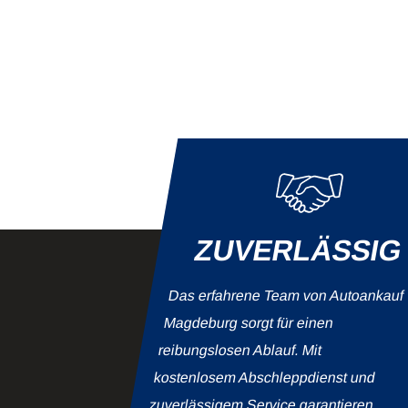
ZUVERLÄSSIG
Das erfahrene Team von Autoankauf
Magdeburg sorgt für einen
reibungslosen Ablauf. Mit
kostenlosem Abschleppdienst und
zuverlässigem Service garantieren