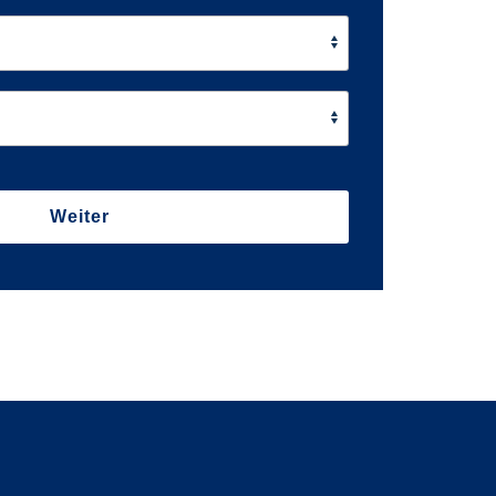
Weiter