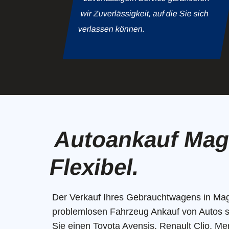
wir Zuverlässigkeit, auf die Sie sich
verlassen können.
Autoankauf Magd
Flexibel.
Der Verkauf Ihres Gebrauchtwagens in Ma
problemlosen Fahrzeug Ankauf von Autos spe
Sie einen Toyota Avensis, Renault Clio, Me