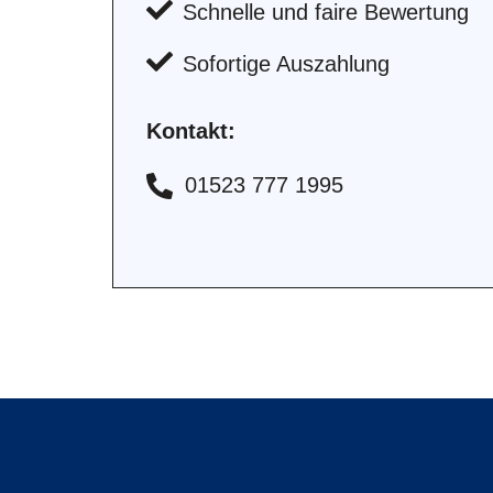
Schnelle und faire Bewertung
Sofortige Auszahlung
Kontakt:
01523 777 1995