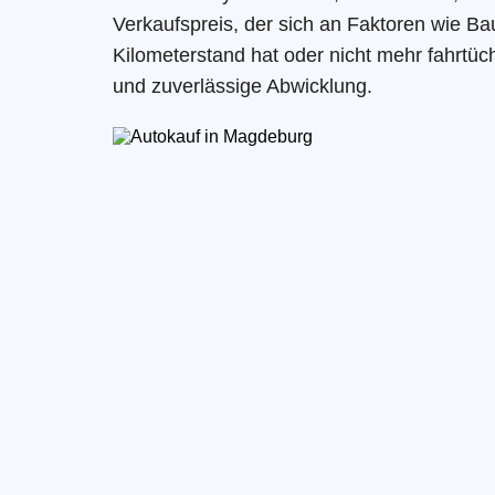
Verkaufspreis, der sich an Faktoren wie Bau
Kilometerstand hat oder nicht mehr fahrtüc
und zuverlässige Abwicklung.