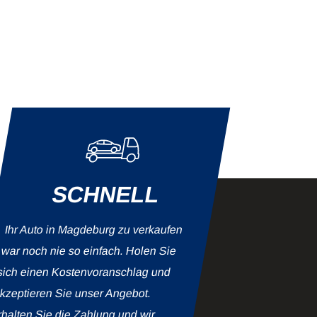
SCHNELL
Ihr Auto in Magdeburg zu verkaufen
war noch nie so einfach. Holen Sie
sich einen Kosten­voranschlag und
kzeptieren Sie unser Angebot.
halten Sie die Zahlung und wir