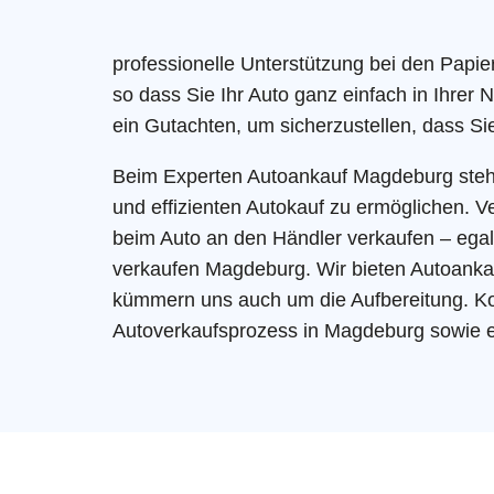
professionelle Unterstützung bei den Papie
so dass Sie Ihr Auto ganz einfach in Ihrer
ein Gutachten, um sicherzustellen, dass Si
Beim Experten Autoankauf Magdeburg steht d
und effizienten Autokauf zu ermöglichen. V
beim Auto an den Händler verkaufen – ega
verkaufen Magdeburg. Wir bieten Autoanka
kümmern uns auch um die Aufbereitung. Kon
Autoverkaufsprozess in Magdeburg sowie ein