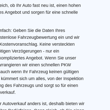
ich, ob Ihr Auto fast neu ist, einen hohen
ges Angebot und sorgen für eine schnelle
infach: Geben Sie die Daten Ihres
ostenlose Fahrzeugbewertung ein und wir
n Kostenvoranschlag. Keine versteckten
tigen Verzögerungen - nur ein
kompliziertes Angebot. Wenn Sie unser
rrangieren wir einen schnellen PKW
 auch wenn Ihr Fahrzeug keinen gültigen
kümmert sich um alles, von der Inspektion
g des Fahrzeugs und sorgt so für einen
verkauf.
r Autoverkauf anders ist, deshalb bieten wir